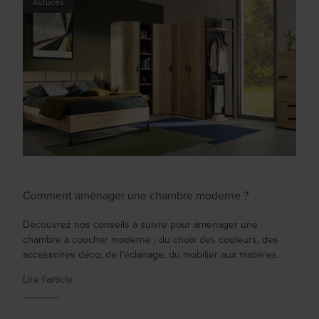
Astuces
Comment aménager une chambre moderne ?
Découvrez nos conseils à suivre pour aménager une
chambre à coucher moderne : du choix des couleurs, des
accessoires déco, de l’éclairage, du mobilier aux matières.
Lire l'article