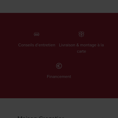
Conseils d’entretien
Livraison & montage à la
carte
Financement