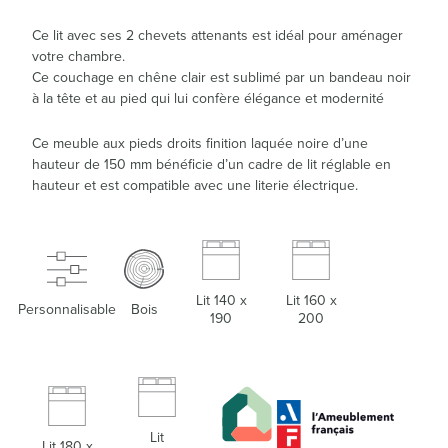
Ce lit avec ses 2 chevets attenants est idéal pour aménager
votre chambre.
Ce couchage en chêne clair est sublimé par un bandeau noir
à la tête et au pied qui lui confère élégance et modernité
Ce meuble aux pieds droits finition laquée noire d’une
hauteur de 150 mm bénéficie d’un cadre de lit réglable en
hauteur et est compatible avec une literie électrique.
Lit 140 x
Lit 160 x
Personnalisable
Bois
190
200
Lit
Lit 180 x