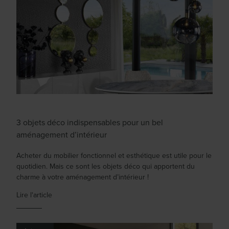
3 objets déco indispensables pour un bel
aménagement d’intérieur
Acheter du mobilier fonctionnel et esthétique est utile pour le
quotidien. Mais ce sont les objets déco qui apportent du
charme à votre aménagement d’intérieur !
Lire l'article