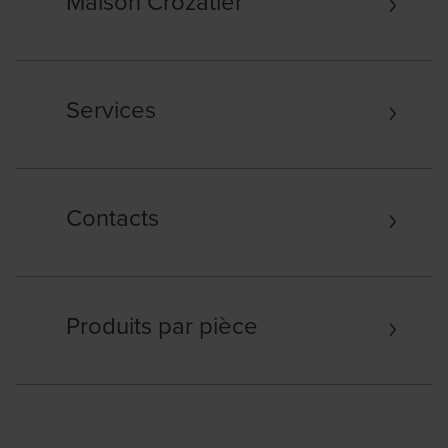
Maison Crozatier
Services
Contacts
Produits par pièce