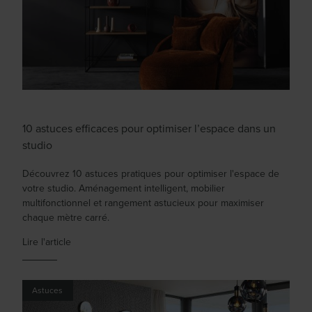
10 astuces efficaces pour optimiser l’espace dans un
studio
Découvrez 10 astuces pratiques pour optimiser l'espace de
votre studio. Aménagement intelligent, mobilier
multifonctionnel et rangement astucieux pour maximiser
chaque mètre carré.
Lire l'article
Astuces