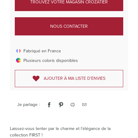
TROUVEZ VOTRE MAGASIN CROZATIER
NOUS CONTACTER
Fabriqué en France
Plusieurs coloris disponibles
AJOUTER À MA LISTE D'ENVIES
Je partage :
Laissez-vous tenter par le charme et l’élégance de la
collection FIRST !