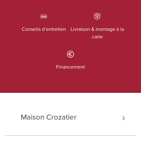
Conseils d’entretien
Livraison & montage à la
carte
Financement
Maison Crozatier