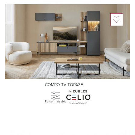
COMPO TV TOPAZE
Personnalisable