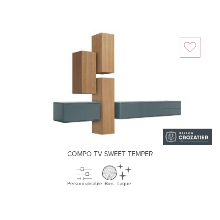
COMPO TV SWEET TEMPER
Personnalisable
Bois
Laque