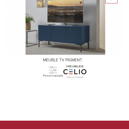
MEUBLE TV PIGMENT
Personnalisable