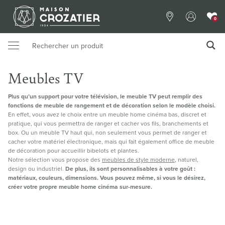
0
Meubles TV
Plus qu’un support pour votre télévision, le meuble TV peut remplir des
fonctions de meuble de rangement et de décoration selon le modèle choisi.
En effet, vous avez le choix entre un meuble home cinéma bas, discret et
pratique, qui vous permettra de ranger et cacher vos fils, branchements et
box. Ou un meuble TV haut qui, non seulement vous permet de ranger et
cacher votre matériel électronique, mais qui fait également office de meuble
de décoration pour accueillir bibelots et plantes.
Notre sélection vous propose des
meubles de style moderne
, naturel,
design ou industriel.
De plus, ils sont personnalisables à votre goût :
matériaux, couleurs, dimensions. Vous pouvez même, si vous le désirez,
créer votre propre meuble home cinéma sur-mesure.