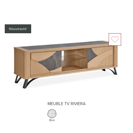
Nouveauté
MEUBLE TV RIVIERA
Bois