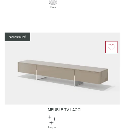
Bois
Nouveauté
MEUBLE TV LAGGI
Laque