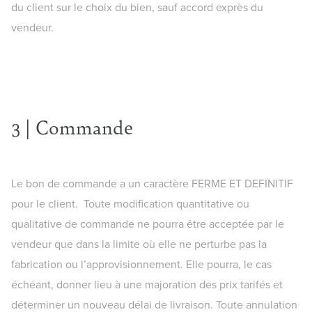
du client sur le choix du bien, sauf accord exprès du
vendeur.
3 | Commande
Le bon de commande a un caractère FERME ET DEFINITIF
pour le client. Toute modification quantitative ou
qualitative de commande ne pourra être acceptée par le
vendeur que dans la limite où elle ne perturbe pas la
fabrication ou l’approvisionnement. Elle pourra, le cas
échéant, donner lieu à une majoration des prix tarifés et
déterminer un nouveau délai de livraison. Toute annulation