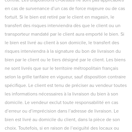
contrat. Les dispositions ci-dessus ne sont pas applicables
en cas de survenance d’un cas de force majeure ou de cas
fortuit. Si le bien est retiré par le client en magasin, le
transfert des risques interviendra dès que le client ou un
transporteur mandaté par le client aura emporté le bien. Si
le bien est livré au client à son domicile, le transfert des
risques interviendra à la signature du bon de livraison du
bien par le client ou le tiers désigné par le client. Les biens
ne sont livrés que sur le territoire métropolitain français
selon la grille tarifaire en vigueur, sauf disposition contraire
spécifique. Le client est tenu de préciser au vendeur toutes
les informations nécessaires à la livraison du bien à son
domicile. Le vendeur exclut toute responsabilité en cas
d’erreur ou d’imprécision dans l’adresse de livraison. Le
bien est livré au domicile du client, dans la pièce de son
choix. Toutefois, si en raison de l’exiguïté des locaux ou