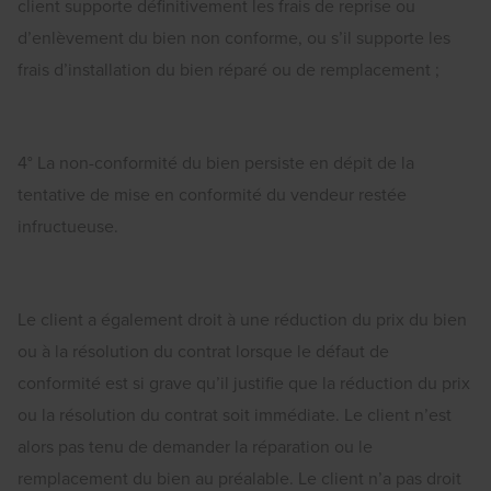
client supporte définitivement les frais de reprise ou
d’enlèvement du bien non conforme, ou s’il supporte les
frais d’installation du bien réparé ou de remplacement ;
4° La non-conformité du bien persiste en dépit de la
tentative de mise en conformité du vendeur restée
infructueuse.
Le client a également droit à une réduction du prix du bien
ou à la résolution du contrat lorsque le défaut de
conformité est si grave qu’il justifie que la réduction du prix
ou la résolution du contrat soit immédiate. Le client n’est
alors pas tenu de demander la réparation ou le
remplacement du bien au préalable. Le client n’a pas droit