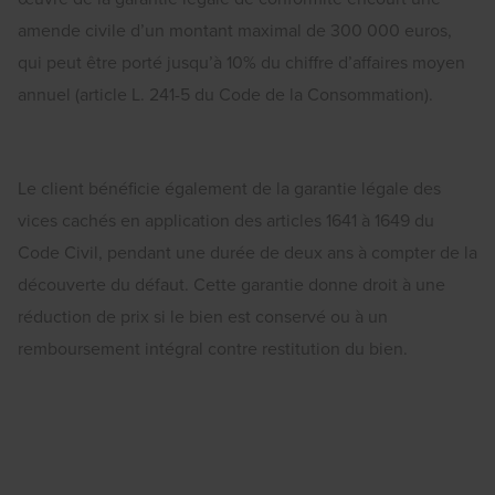
amende civile d’un montant maximal de 300 000 euros,
qui peut être porté jusqu’à 10% du chiffre d’affaires moyen
annuel (article L. 241-5 du Code de la Consommation).
Le client bénéficie également de la garantie légale des
vices cachés en application des articles 1641 à 1649 du
Code Civil, pendant une durée de deux ans à compter de la
découverte du défaut. Cette garantie donne droit à une
réduction de prix si le bien est conservé ou à un
remboursement intégral contre restitution du bien.