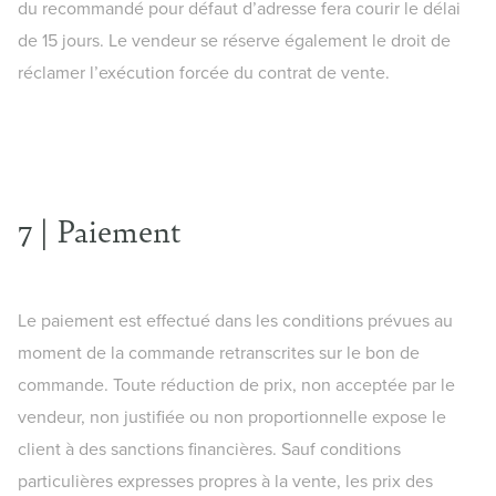
du recommandé pour défaut d’adresse fera courir le délai
de 15 jours. Le vendeur se réserve également le droit de
réclamer l’exécution forcée du contrat de vente.
7 | Paiement
Le paiement est effectué dans les conditions prévues au
moment de la commande retranscrites sur le bon de
commande. Toute réduction de prix, non acceptée par le
vendeur, non justifiée ou non proportionnelle expose le
client à des sanctions financières. Sauf conditions
particulières expresses propres à la vente, les prix des