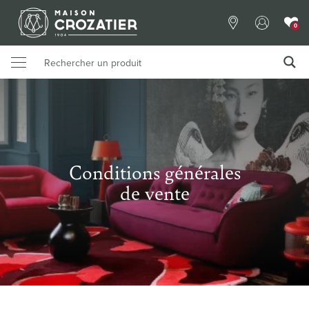
0
Conditions générales
de vente