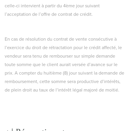
celle-ci intervient à partir du 4ème jour suivant
l’acceptation de l’offre de contrat de crédit.
En cas de résolution du contrat de vente consécutive à
l’exercice du droit de rétractation pour le crédit affecté, le
vendeur sera tenu de rembourser sur simple demande
toute somme que le client aurait versée d’avance sur le
prix. A compter du huitième (8) jour suivant la demande de
remboursement, cette somme sera productive d’intérêts,
de plein droit au taux de l’intérêt légal majoré de moitié.