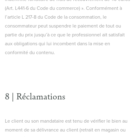
(Art. L441-6 du Code du commerce) ». Conformément à
l’article L 217-8 du Code de la consommation, le
consommateur peut suspendre le paiement de tout ou
partie du prix jusqu’à ce que le professionnel ait satisfait
aux obligations qui lui incombent dans la mise en
conformité du contenu.
8 | Réclamations
Le client ou son mandataire est tenu de vérifier le bien au
moment de sa délivrance au client (retrait en magasin ou