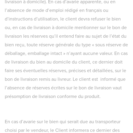
livraison à domicile). En cas d’avarie apparente, ou en
l’absence de mode d’emploi rédigé en français ou
d’instructions d’utilisation, le client devra refuser le bien
ou, en cas de livraison à domicile mentionner sur le bon de
livraison les réserves qu’il entend faire au sujet de l’état du
bien reçu, toute réserve générale du type « sous réserve de
déballage, emballage intact » n’ayant aucune valeur. En cas
de livraison du bien au domicile du client, ce dernier doit
faire ses éventuelles réserves, précises et détaillées, sur le
bon de livraison remis au livreur. Le client est informé que
l’absence de réserves écrites sur le bon de livraison vaut
présomption de livraison conforme du produit.
En cas d’avarie sur le bien qui serait due au transporteur
choisi par le vendeur, le Client informera ce dernier des