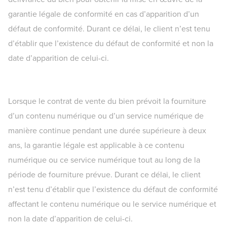
garantie légale de conformité en cas d’apparition d’un
défaut de conformité. Durant ce délai, le client n’est tenu
d’établir que l’existence du défaut de conformité et non la
date d’apparition de celui-ci.
Lorsque le contrat de vente du bien prévoit la fourniture
d’un contenu numérique ou d’un service numérique de
manière continue pendant une durée supérieure à deux
ans, la garantie légale est applicable à ce contenu
numérique ou ce service numérique tout au long de la
période de fourniture prévue. Durant ce délai, le client
n’est tenu d’établir que l’existence du défaut de conformité
affectant le contenu numérique ou le service numérique et
non la date d’apparition de celui-ci.