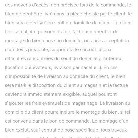
des moyens d’accès, non précisée lors de la commande, le
bien ne peut être livré dans la pièce choisie par le client, le
bien sera alors livré au seuil du domicile du client. Le client
fera son affaire personnelle de l’acheminement et du
montage du bien dans son domicile, ou après acceptation
d'un devis préalable, supportera le surcoût lié aux
difficultés rencontrées du seuil du domicile à l'intérieur
(location d’élévateurs, livraison par nacelle…). En cas
d’impossibilité de livraison au domicile du client, le bien
sera mis à la disposition du client au magasin et la facture
deviendra immédiatement exigible, auquel pourront
s’ajouter les frais éventuels de magasinage. La livraison au
domicile du client pourra inclure le montage du bien, si tel
est convenu dans le bon de commande. Le montage d’un
bien exclut, sauf contrat de pose spécifique, tous travaux