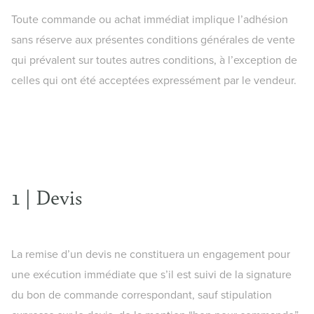
Toute commande ou achat immédiat implique l’adhésion
sans réserve aux présentes conditions générales de vente
qui prévalent sur toutes autres conditions, à l’exception de
celles qui ont été acceptées expressément par le vendeur.
1 | Devis
La remise d’un devis ne constituera un engagement pour
une exécution immédiate que s’il est suivi de la signature
du bon de commande correspondant, sauf stipulation