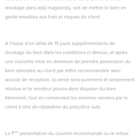
stockage dans le(s) magasin(s), soit de mettre le bien en
garde-meubles aux frais et risques du client.
A l’issue d’un délai de 15 jours supplémentaires de
stockage du bien dans les conditions ci-dessus, et après
une nouvelle mise en demeure de prendre possession du
bien adressée au client par lettre recommandée avec
accusé de réception, la vente sera purement et simplement
résolue et le vendeur pourra alors disposer du bien
librement, tout en conservant les sommes versées par le
client à titre de réparation du préjudice subi.
ère
La 1
présentation du courrier recommandé ou le retour