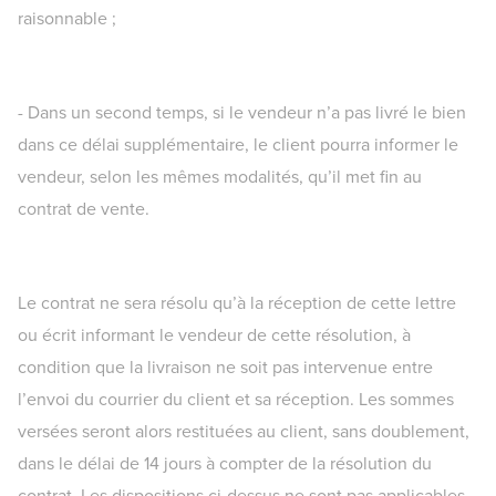
raisonnable ;
- Dans un second temps, si le vendeur n’a pas livré le bien
dans ce délai supplémentaire, le client pourra informer le
vendeur, selon les mêmes modalités, qu’il met fin au
contrat de vente.
Le contrat ne sera résolu qu’à la réception de cette lettre
ou écrit informant le vendeur de cette résolution, à
condition que la livraison ne soit pas intervenue entre
l’envoi du courrier du client et sa réception. Les sommes
versées seront alors restituées au client, sans doublement,
dans le délai de 14 jours à compter de la résolution du