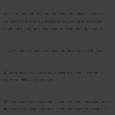
Le client peut obtenir une réduction du prix d’achat en
conservant le bien ou mettre fin au contrat en se faisant
rembourser intégralement contre restitution du bien, si :
1° Le vendeur refuse de réparer ou de remplacer le bien ;
2° La réparation ou le remplacement du bien intervient
après un délai de trente jours ;
3° La réparation ou le remplacement du bien occasionne un
inconvénient majeur pour le client, notamment lorsque le