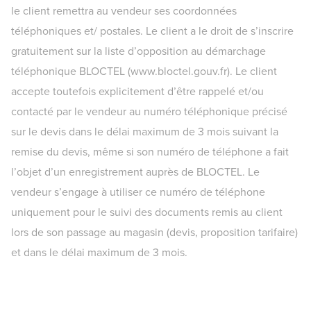
le client remettra au vendeur ses coordonnées
téléphoniques et/ postales. Le client a le droit de s’inscrire
gratuitement sur la liste d’opposition au démarchage
téléphonique BLOCTEL (www.bloctel.gouv.fr). Le client
accepte toutefois explicitement d’être rappelé et/ou
contacté par le vendeur au numéro téléphonique précisé
sur le devis dans le délai maximum de 3 mois suivant la
remise du devis, même si son numéro de téléphone a fait
l’objet d’un enregistrement auprès de BLOCTEL. Le
vendeur s’engage à utiliser ce numéro de téléphone
uniquement pour le suivi des documents remis au client
lors de son passage au magasin (devis, proposition tarifaire)
et dans le délai maximum de 3 mois.