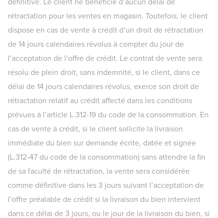
définitive. Le client ne bénéficie d’aucun délai de
rétractation pour les ventes en magasin. Toutefois, le client
dispose en cas de vente à crédit d’un droit de rétractation
de 14 jours calendaires révolus à compter du jour de
l’acceptation de l’offre de crédit. Le contrat de vente sera
résolu de plein droit, sans indemnité, si le client, dans ce
délai de 14 jours calendaires révolus, exerce son droit de
rétractation relatif au crédit affecté dans les conditions
prévues à l’article L.312-19 du code de la consommation. En
cas de vente à crédit, si le client sollicite la livraison
immédiate du bien sur demande écrite, datée et signée
(L.312-47 du code de la consommation) sans attendre la fin
de sa faculté de rétractation, la vente sera considérée
comme définitive dans les 3 jours suivant l’acceptation de
l’offre préalable de crédit si la livraison du bien intervient
dans ce délai de 3 jours, ou le jour de la livraison du bien, si