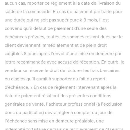
aucun cas, reporter ce règlement à la date de livraison du
solde de la commande. En cas de paiement par traite pour
une durée qui ne soit pas supérieure à 3 mois, il est
convenu qu’à défaut de paiement d’une seule des
échéances prévues, toutes les sommes restant dues par le
client deviennent immédiatement et de plein droit
exigibles 8 jours après l’envoi d’une mise en demeure par
lettre recommandée avec accusé de réception. En outre, le
vendeur se réserve le droit de facturer les frais bancaires
ou d'agios qu’il aurait à supporter du fait du report
d'échéance. « En cas de règlement intervenant après la
date de paiement résultant des présentes conditions
générales de vente, l’acheteur professionnel (à l’exclusion
donc du particulier) devra régler à compter du jour de
l’échéance sans mise en demeure préalable, une
indemnité forfaitaire de frais de recouvrement de 40 euros