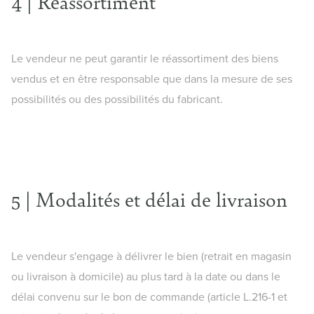
4 | Réassortiment
Le vendeur ne peut garantir le réassortiment des biens
vendus et en être responsable que dans la mesure de ses
possibilités ou des possibilités du fabricant.
5 | Modalités et délai de livraison
Le vendeur s'engage à délivrer le bien (retrait en magasin
ou livraison à domicile) au plus tard à la date ou dans le
délai convenu sur le bon de commande (article L.216-1 et