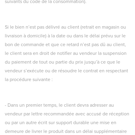
suivants du code de la consommation).
Si le bien n’est pas délivré au client (retrait en magasin ou
livraison à domicile) à la date ou dans le délai prévu sur le
bon de commande et que ce retard n’est pas dû au client,
le client sera en droit de notifier au vendeur la suspension
du paiement de tout ou partie du prix jusqu’à ce que le
vendeur s’exécute ou de résoudre le contrat en respectant
la procédure suivante :
- Dans un premier temps, le client devra adresser au
vendeur par lettre recommandée avec accusé de réception
ou par un autre écrit sur support durable une mise en
demeure de livrer le produit dans un délai supplémentaire