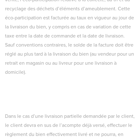
recyclage des déchets d’éléments d’ameublement. Cette
éco-participation est facturée au taux en vigueur au jour de
la livraison du bien, y compris en cas de variation de cette
taxe entre la date de commande et la date de livraison.
Sauf conventions contraires, le solde de la facture doit être
réglé au plus tard à la livraison du bien (au vendeur pour un
retrait en magasin ou au livreur pour une livraison à
domicile).
Dans le cas d’une livraison partielle demandée par le client,
le client devra en sus de l’acompte déjà versé, effectuer le
règlement du bien effectivement livré et ne pourra, en