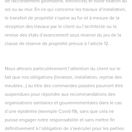
de raccordement (plomberie, électricité) et toute fixation au
sol ou au mur. En ce qui concerne les travaux d’installation,
le transfert de propriété s’opère au fur et à mesure de la
réception des travaux par le client ou l’architecte ou la
remise des états d’avancement sous réserve du jeu de la
clause de réserve de propriété prévue à l’article 12.
Nous attirons particulièrement l’attention du client sur le
fait que nos obligations (livraison, installation, reprise des
meubles…) au titre des commandes passées pourront être
suspendues pour répondre aux recommandations des
organisations sanitaires et gouvernementales dans le cas
d’une épidémie (exemple Covid-19), sans que cela ne
puisse engager notre responsabilité et sans mettre fin
définitivement à l’obligation de s’exécuter pour les parties.