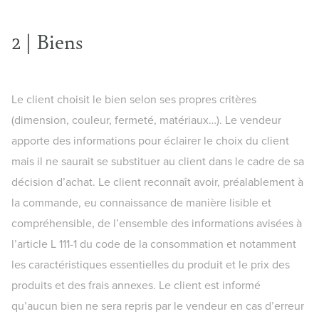
2 | Biens
Le client choisit le bien selon ses propres critères
(dimension, couleur, fermeté, matériaux…). Le vendeur
apporte des informations pour éclairer le choix du client
mais il ne saurait se substituer au client dans le cadre de sa
décision d’achat. Le client reconnaît avoir, préalablement à
la commande, eu connaissance de manière lisible et
compréhensible, de l’ensemble des informations avisées à
l’article L 111-1 du code de la consommation et notamment
les caractéristiques essentielles du produit et le prix des
produits et des frais annexes. Le client est informé
qu’aucun bien ne sera repris par le vendeur en cas d’erreur