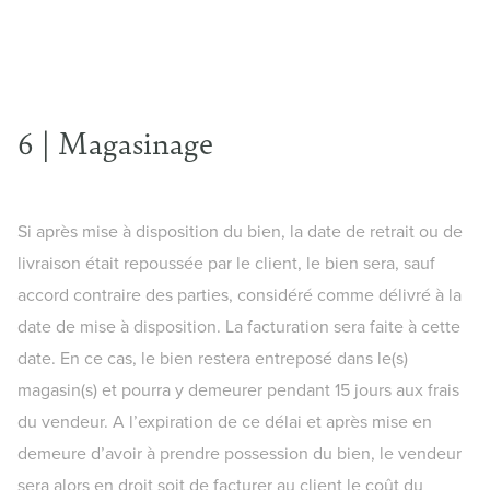
6 | Magasinage
Si après mise à disposition du bien, la date de retrait ou de
livraison était repoussée par le client, le bien sera, sauf
accord contraire des parties, considéré comme délivré à la
date de mise à disposition. La facturation sera faite à cette
date. En ce cas, le bien restera entreposé dans le(s)
magasin(s) et pourra y demeurer pendant 15 jours aux frais
du vendeur. A l’expiration de ce délai et après mise en
demeure d’avoir à prendre possession du bien, le vendeur
sera alors en droit soit de facturer au client le coût du