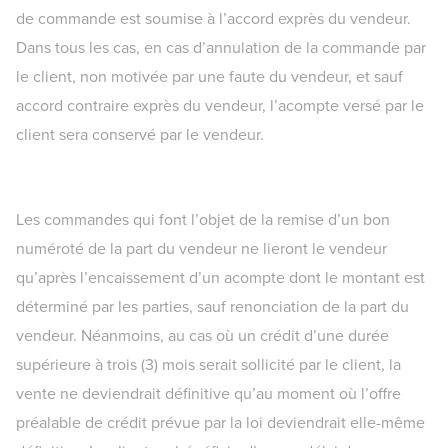
de commande est soumise à l’accord exprès du vendeur.
Dans tous les cas, en cas d’annulation de la commande par
le client, non motivée par une faute du vendeur, et sauf
accord contraire exprès du vendeur, l’acompte versé par le
client sera conservé par le vendeur.
Les commandes qui font l’objet de la remise d’un bon
numéroté de la part du vendeur ne lieront le vendeur
qu’après l’encaissement d’un acompte dont le montant est
déterminé par les parties, sauf renonciation de la part du
vendeur. Néanmoins, au cas où un crédit d’une durée
supérieure à trois (3) mois serait sollicité par le client, la
vente ne deviendrait définitive qu’au moment où l’offre
préalable de crédit prévue par la loi deviendrait elle-même