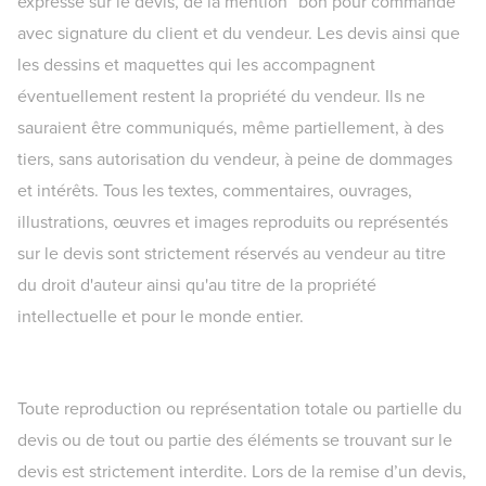
expresse sur le devis, de la mention “bon pour commande”
avec signature du client et du vendeur. Les devis ainsi que
les dessins et maquettes qui les accompagnent
éventuellement restent la propriété du vendeur. Ils ne
sauraient être communiqués, même partiellement, à des
tiers, sans autorisation du vendeur, à peine de dommages
et intérêts. Tous les textes, commentaires, ouvrages,
illustrations, œuvres et images reproduits ou représentés
sur le devis sont strictement réservés au vendeur au titre
du droit d'auteur ainsi qu'au titre de la propriété
intellectuelle et pour le monde entier.
Toute reproduction ou représentation totale ou partielle du
devis ou de tout ou partie des éléments se trouvant sur le
devis est strictement interdite. Lors de la remise d’un devis,