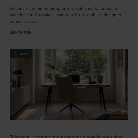
Découvrez comment adopter une ambiance loft industriel
avec Maison Crozatier : matériaux bruts, mobilier design et
conseils déco.
Lire l'article
Astuces
Télétravail : comment aménager un coin bureau dans