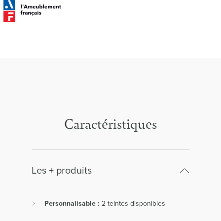
Caractéristiques
Les + produits
Personnalisable :
2 teintes disponibles