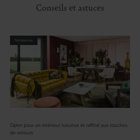
Conseils et astuces
Tendances
Opter pour un intérieur luxueux et raffiné aux touches
de velours