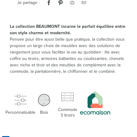
Je partage :
La collection BEAUMONT incarne le parfait équilibre entre
son style charme et modernité.
Pensée pour être aussi belle que pratique, la collection vous
propose un large choix de meubles avec des solutions de
rangement pour vous faciliter la vie au quotidien : lits avec
coffre ou tiroirs, armoires battantes ou coulissantes, chevets
avec niche et tiroir et des meubles de complément avec la
commode, la pantalonnière, le chiffonnier et le combiné.
Commode
Personnalisable
Bois
3 tiroirs