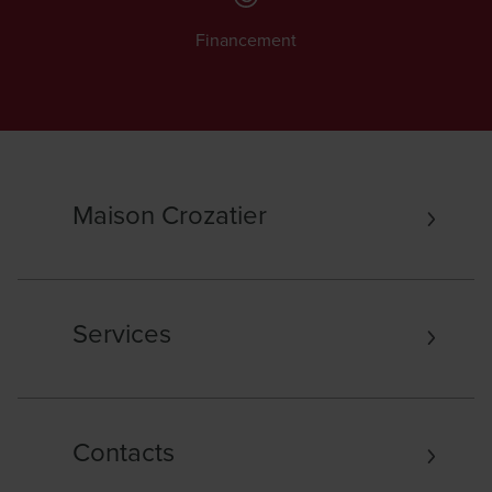
Financement
Maison Crozatier
Services
Contacts