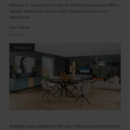
Adoptez le velours pour créer un intérieur luxueux et raffiné :
canapé, fauteuil ou encore déco, chaque touche a son
importance.
Lire l'article
Tendances
Adopter une ambiance loft aux influences industrielles