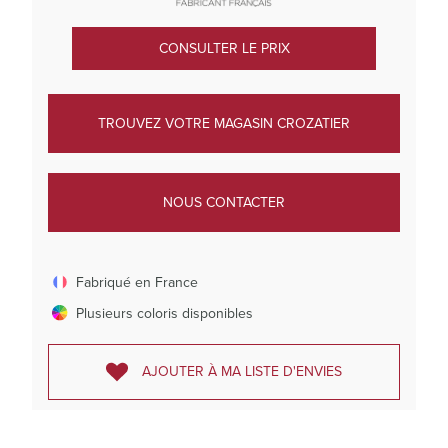
CONSULTER LE PRIX
TROUVEZ VOTRE MAGASIN CROZATIER
NOUS CONTACTER
Fabriqué en France
Plusieurs coloris disponibles
AJOUTER À MA LISTE D'ENVIES