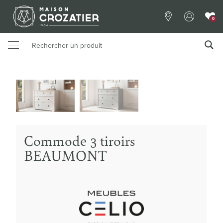
0
Commode 3 tiroirs
BEAUMONT