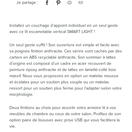
Je partage :
Installez un couchage d’appoint individuel en un seul geste
avec ce lit escamotable vertical SMART LIGHT !
Un seul geste suffit ! Son ouverture est simple et facile avec
sa poignée finition anthracite. Ces vérins sont cachés par des
carters en ABS recyclable anthracite. Son sommier à lattes
d’origine est composé d’un cadre en acier recouvert de
peinture époxy anthracite et de lattes en lamellé-collé bois
massif. Nous vous proposons en option un matelas mousse
et écolatex pour un soutien plus souple ou un matelas
ressort pour un soutien plus ferme pour l’adapter selon votre
morphologie.
Deux finitions au choix pour assortir votre armoire lit à vos
meubles de chambre ou ceux de votre salon. Profitez de son
option paire de liseuses avec prise USB qui vous facilitera la
vie.