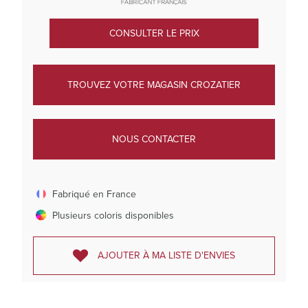
CONSULTER LE PRIX
TROUVEZ VOTRE MAGASIN CROZATIER
NOUS CONTACTER
Fabriqué en France
Plusieurs coloris disponibles
AJOUTER À MA LISTE D'ENVIES