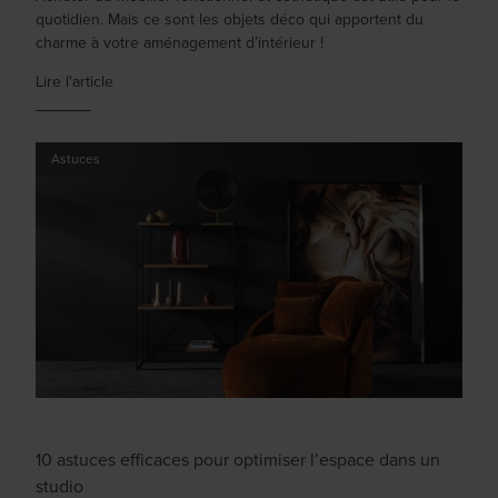
quotidien. Mais ce sont les objets déco qui apportent du
charme à votre aménagement d’intérieur !
Lire l'article
Astuces
10 astuces efficaces pour optimiser l’espace dans un
studio