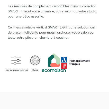
Les meubles de complément disponibles dans la collection
SMART finiront votre chambre, votre salon ou votre studio
pour une déco assortie.
Ce lit escamotable vertical SMART LIGHT, une solution gain
de place intelligente pour métamorphoser votre salon ou
toute autre pièce en chambre à coucher.
Personnalisable
Bois