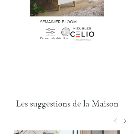
SEMAINIER BLOOM
Personnalisable
Bois
Les suggestions de la Maison