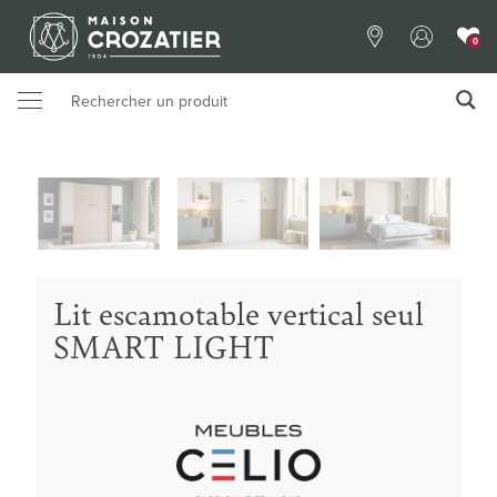
0
Lit escamotable vertical seul
SMART LIGHT