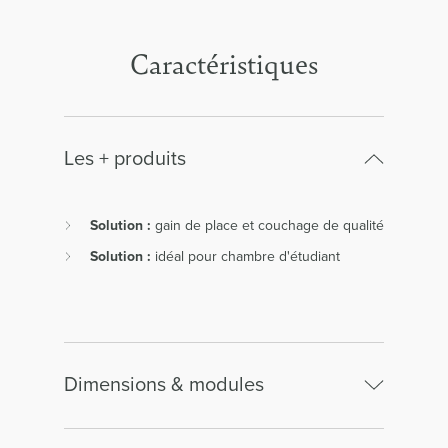
Caractéristiques
Les + produits
Solution :
gain de place et couchage de qualité
Solution :
idéal pour chambre d'étudiant
Dimensions & modules
Matelas 140x200