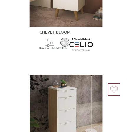
CHEVET BLOOM
Personnalisable
Bois