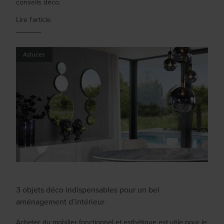
conseils déco.
Lire l'article
Astuces
3 objets déco indispensables pour un bel
aménagement d’intérieur
Acheter du mobilier fonctionnel et esthétique est utile pour le