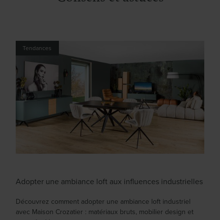
Tendances
Adopter une ambiance loft aux influences industrielles
Découvrez comment adopter une ambiance loft industriel
avec Maison Crozatier : matériaux bruts, mobilier design et