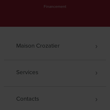
Financement
Maison Crozatier
Services
Contacts