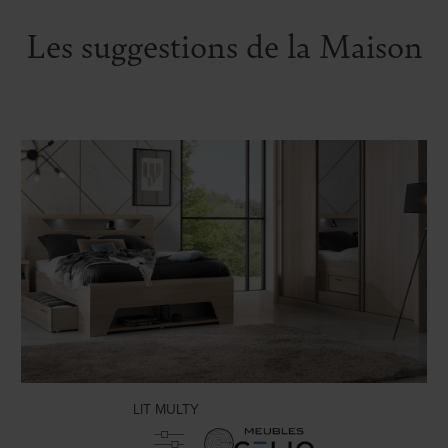
Les suggestions de la Maison
LIT MULTY