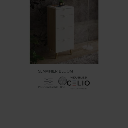
SEMAINIER BLOOM
Personnalisable
Bois