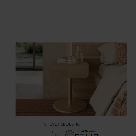
CHEVET MAJESTIC