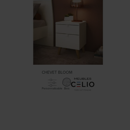
CHEVET BLOOM
Personnalisable
Bois