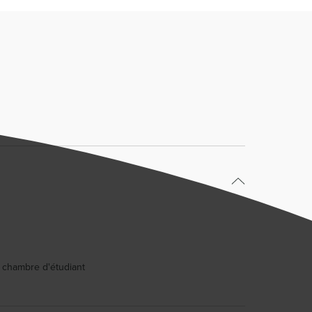
r chambre d'étudiant