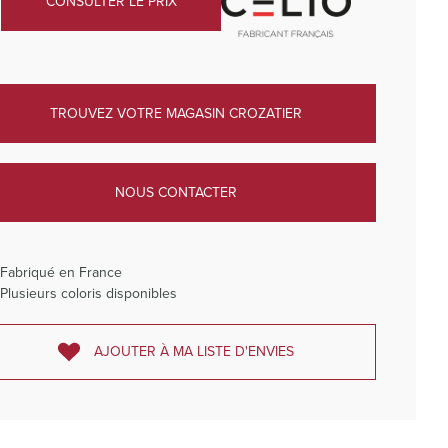
CONSULTER LE PRIX
TROUVEZ VOTRE MAGASIN CROZATIER
NOUS CONTACTER
Fabriqué en France
Plusieurs coloris disponibles
AJOUTER À MA LISTE D'ENVIES