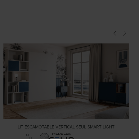
LIT ESCAMOTABLE VERTICAL SEUL SMART LIGHT