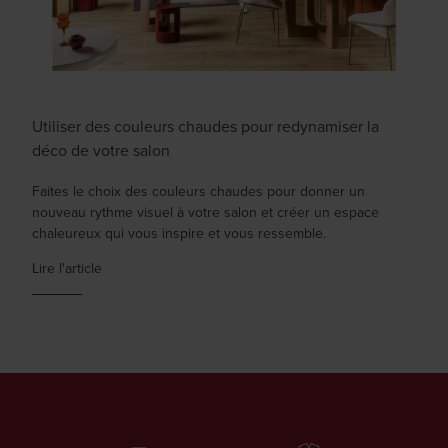
Utiliser des couleurs chaudes pour redynamiser la
déco de votre salon
Faites le choix des couleurs chaudes pour donner un
nouveau rythme visuel à votre salon et créer un espace
chaleureux qui vous inspire et vous ressemble.
Lire l'article