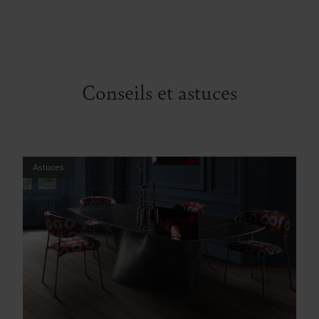
Conseils et astuces
Astuces