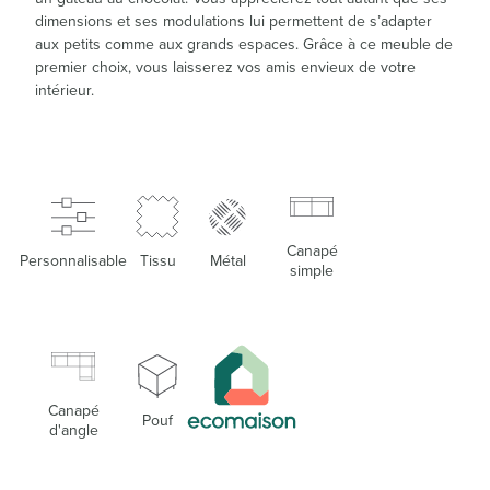
dimensions et ses modulations lui permettent de s’adapter
aux petits comme aux grands espaces. Grâce à ce meuble de
premier choix, vous laisserez vos amis envieux de votre
intérieur.
Canapé
Personnalisable
Tissu
Métal
simple
Canapé
Pouf
d'angle