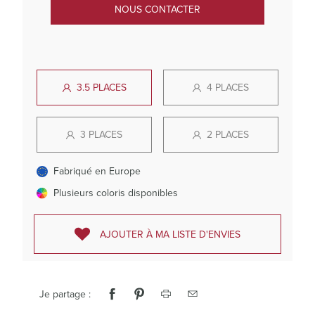
NOUS CONTACTER
3.5 PLACES
4 PLACES
3 PLACES
2 PLACES
Fabriqué en Europe
Plusieurs coloris disponibles
AJOUTER À MA LISTE D'ENVIES
Je partage :