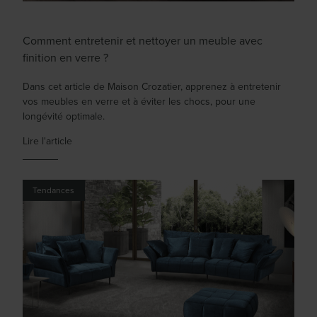
Comment entretenir et nettoyer un meuble avec
finition en verre ?
Dans cet article de Maison Crozatier, apprenez à entretenir
vos meubles en verre et à éviter les chocs, pour une
longévité optimale.
Lire l'article
Tendances