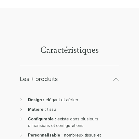
Caractéristiques
Les + produits
Design :
élégant et aérien
Matière :
tissu
Configurable :
existe dans plusieurs
dimensions et configurations
Personnalisable :
nombreux tissus et