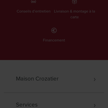
Conseils d’entretien
Livraison & montage à la
carte
Financement
Maison Crozatier
Services