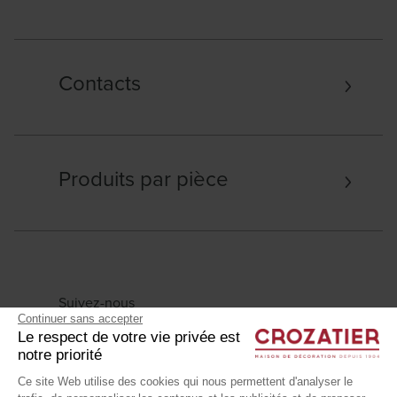
Contacts
Produits par pièce
Suivez-nous
Continuer sans accepter
Le respect de votre vie privée est
notre priorité
Ce site Web utilise des cookies qui nous permettent d'analyser le