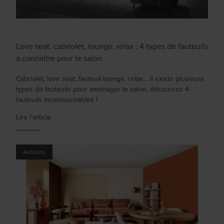
Love seat, cabriolet, lounge, relax : 4 types de fauteuils
à connaître pour le salon
Cabriolet, love seat, fauteuil lounge, relax… Il existe plusieurs
types de fauteuils pour aménager le salon, découvrez 4
fauteuils incontournables !
Lire l'article
Astuces