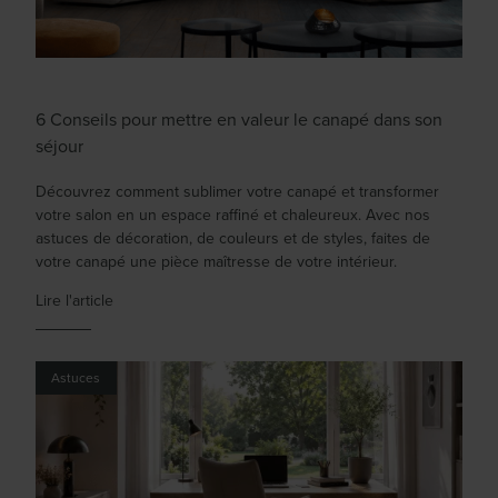
6 Conseils pour mettre en valeur le canapé dans son
séjour
Découvrez comment sublimer votre canapé et transformer
votre salon en un espace raffiné et chaleureux. Avec nos
astuces de décoration, de couleurs et de styles, faites de
votre canapé une pièce maîtresse de votre intérieur.
Lire l'article
Astuces