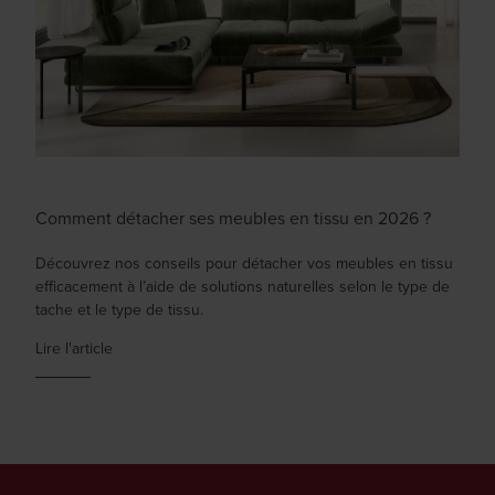
Comment détacher ses meubles en tissu en 2026 ?
Découvrez nos conseils pour détacher vos meubles en tissu
efficacement à l’aide de solutions naturelles selon le type de
tache et le type de tissu.
Lire l'article