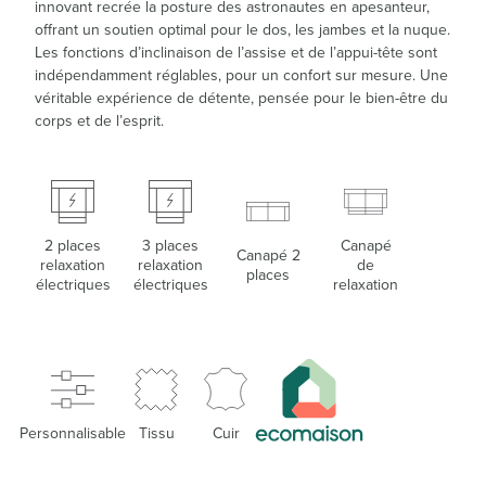
innovant recrée la posture des astronautes en apesanteur,
offrant un soutien optimal pour le dos, les jambes et la nuque.
Les fonctions d’inclinaison de l’assise et de l’appui-tête sont
indépendamment réglables, pour un confort sur mesure. Une
véritable expérience de détente, pensée pour le bien-être du
corps et de l’esprit.
2 places
3 places
Canapé
Canapé 2
relaxation
relaxation
de
places
électriques
électriques
relaxation
Personnalisable
Tissu
Cuir