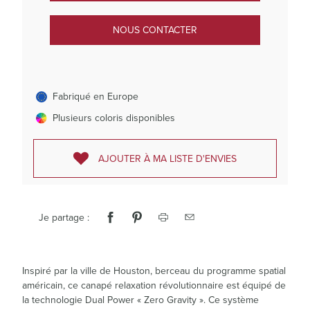
NOUS CONTACTER
Fabriqué en Europe
Plusieurs coloris disponibles
AJOUTER À MA LISTE D'ENVIES
Je partage :
Inspiré par la ville de Houston, berceau du programme spatial
américain, ce canapé relaxation révolutionnaire est équipé de
la technologie Dual Power « Zero Gravity ». Ce système