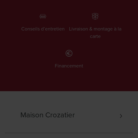
Conseils d’entretien
Livraison & montage à la
carte
Financement
Maison Crozatier