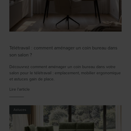
Télétravail : comment aménager un coin bureau dans
son salon ?
Découvrez comment aménager un coin bureau dans votre
salon pour le télétravail : emplacement, mobilier ergonomique
et astuces gain de place.
Lire l'article
Astuces