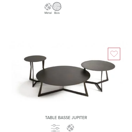
Métal
Bois
TABLE BASSE JUPITER