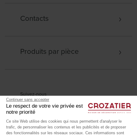
Contacts
Produits par pièce
Suivez-nous
Continuer sans accepter
Le respect de votre vie privée est
notre priorité
Ce site Web utilise des cookies qui nous permettent d'analyser le
trafic, de personnaliser les contenus et les publicités et de proposer
Mentions légales
Données personnelles
des fonctionnalités sur les réseaux sociaux. Ces informations sont