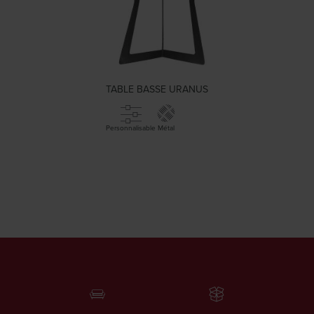
TABLE BASSE URANUS
Personnalisable
Métal