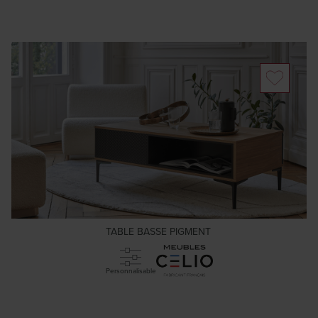
TABLE BASSE PIGMENT
Personnalisable