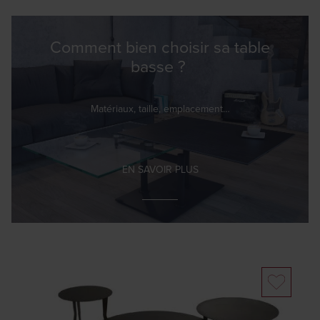
Comment bien choisir sa table
basse ?
Matériaux, taille, emplacement…
EN SAVOIR PLUS