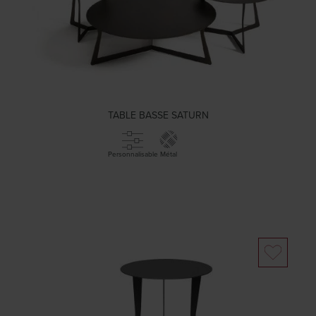
TABLE BASSE SATURN
Personnalisable
Métal