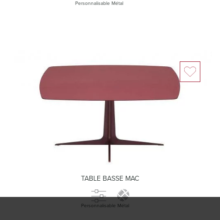
Personnalisable
Métal
TABLE BASSE MAC
Personnalisable
Métal