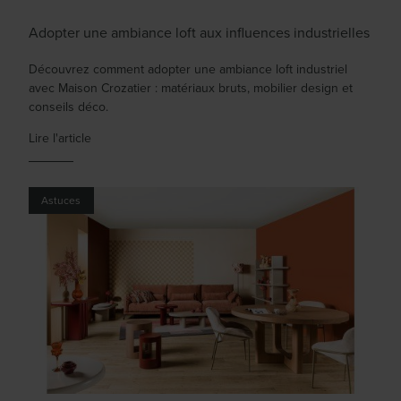
Adopter une ambiance loft aux influences industrielles
Découvrez comment adopter une ambiance loft industriel
avec Maison Crozatier : matériaux bruts, mobilier design et
conseils déco.
Lire l'article
Astuces