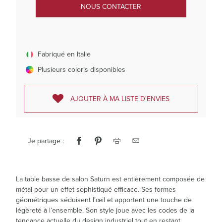
NOUS CONTACTER
Fabriqué en Italie
Plusieurs coloris disponibles
AJOUTER À MA LISTE D'ENVIES
Je partage :
La table basse de salon Saturn est entièrement composée de
métal pour un effet sophistiqué efficace. Ses formes
géométriques séduisent l’œil et apportent une touche de
légèreté à l’ensemble. Son style joue avec les codes de la
tendance actuelle du design industriel tout en restant