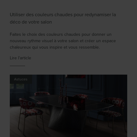
Utiliser des couleurs chaudes pour redynamiser la
déco de votre salon
Faites le choix des couleurs chaudes pour donner un
nouveau rythme visuel à votre salon et créer un espace
chaleureux qui vous inspire et vous ressemble.
Lire l'article
Astuces