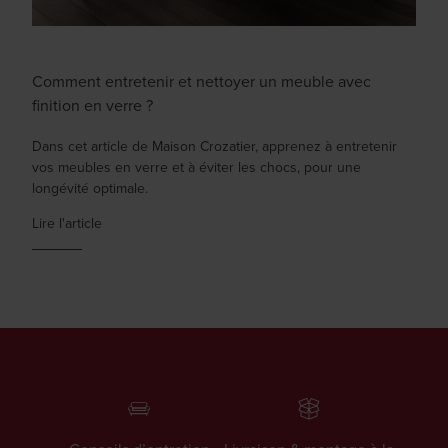
Comment entretenir et nettoyer un meuble avec
finition en verre ?
Dans cet article de Maison Crozatier, apprenez à entretenir
vos meubles en verre et à éviter les chocs, pour une
longévité optimale.
Lire l'article