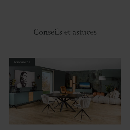
Conseils et astuces
Tendances