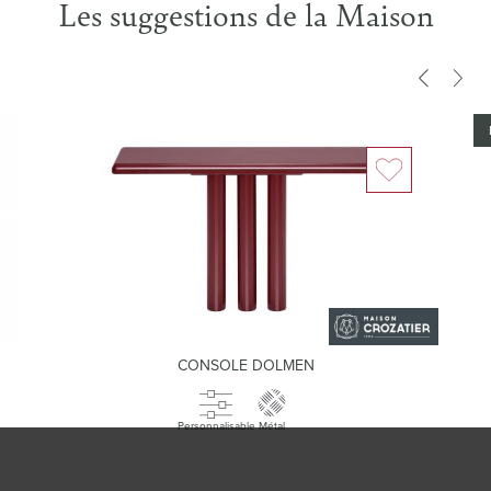
Les suggestions de la Maison
CONSOLE DOLMEN
Personnalisable
Métal