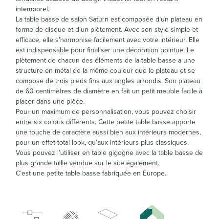
intemporel.
La table basse de salon Saturn est composée d’un plateau en
forme de disque et d’un piètement. Avec son style simple et
efficace, elle s’harmonise facilement avec votre intérieur. Elle
est indispensable pour finaliser une décoration pointue. Le
piètement de chacun des éléments de la table basse a une
structure en métal de la même couleur que le plateau et se
compose de trois pieds fins aux angles arrondis. Son plateau
de 60 centimètres de diamètre en fait un petit meuble facile à
placer dans une pièce.
Pour un maximum de personnalisation, vous pouvez choisir
entre six coloris différents. Cette petite table basse apporte
une touche de caractère aussi bien aux intérieurs modernes,
pour un effet total look, qu’aux intérieurs plus classiques.
Vous pouvez l’utiliser en table gigogne avec la table basse de
plus grande taille vendue sur le site également.
C’est une petite table basse fabriquée en Europe.