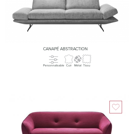
CANAPÉ ABSTRACTION
Personnalisable
Cuir
Métal
Tissu