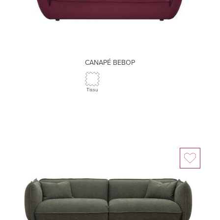
CANAPÉ BEBOP
Tissu