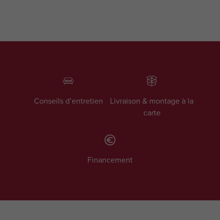
Conseils d’entretien
Livraison & montage à la
carte
Financement