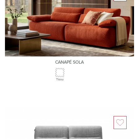
CANAPÉ SOLA
Tissu