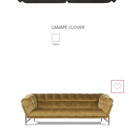
CANAPÉ CLOVER
Tissu