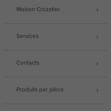
Maison Crozatier
Services
Contacts
Produits par pièce