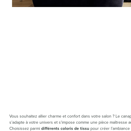
Vous souhaitez allier charme et confort dans votre salon ? Le can
s’adapte à votre univers et s’impose comme une pièce maîtresse a
Choisissez parmi
différents coloris de tissu
pour créer l’ambiance