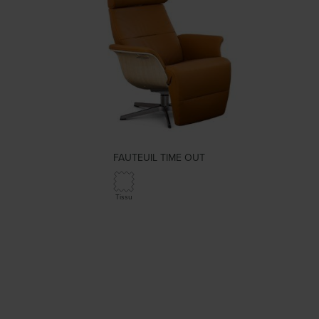
FAUTEUIL TIME OUT
Tissu