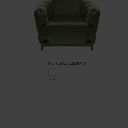
FAUTEUIL DELIZIOSA
Tissu