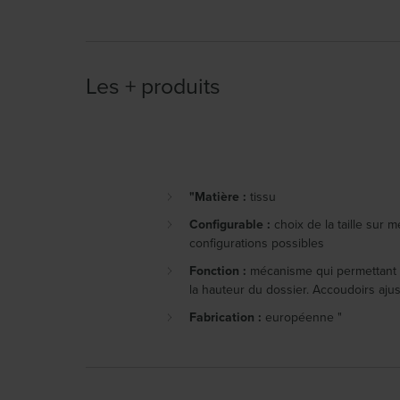
Les + produits
"Matière :
tissu
Configurable :
choix de la taille sur 
configurations possibles
Fonction :
mécanisme qui permettant d
la hauteur du dossier. Accoudoirs ajus
Fabrication :
européenne "