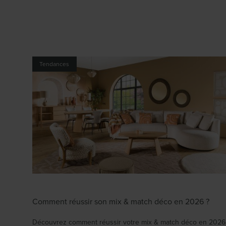
Tendances
Comment réussir son mix & match déco en 2026 ?
Découvrez comment réussir votre mix & match déco en 2026