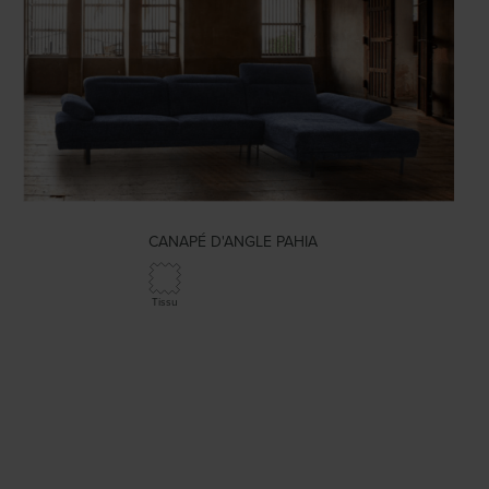
CANAPÉ D'ANGLE PAHIA
Tissu