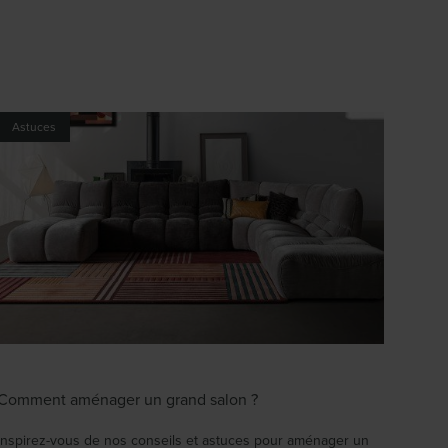
Astuces
Comment aménager un grand salon ?
Inspirez-vous de nos conseils et astuces pour aménager un