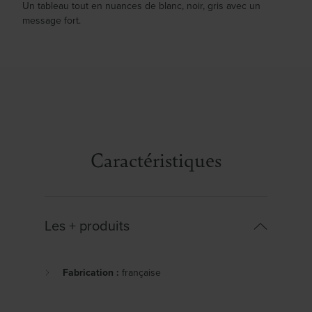
Un tableau tout en nuances de blanc, noir, gris avec un
message fort.
Caractéristiques
Les + produits
Fabrication :
française