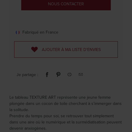
NOUS CONTACTER
Fabriqué en France
AJOUTER À MA LISTE D'ENVIES
Je partage :
Le tableau TEXTURE ART représente une jeune femme
plongée dans un cocon de toile cherchant à s’immerger dans
la solitude.
Prendre du temps pour soi, se retrouver tout simplement
dans une aire où le numérique et la surmédiatisation peuvent
devenir anxiogènes.