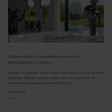
3 objets déco indispensables pour un bel
aménagement d’intérieur
Acheter du mobilier fonctionnel et esthétique est utile pour le
quotidien. Mais ce sont les objets déco qui apportent du
charme à votre aménagement d’intérieur !
Lire l'article