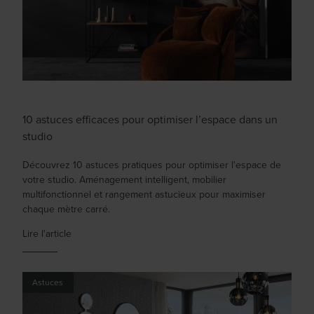
10 astuces efficaces pour optimiser l’espace dans un
studio
Découvrez 10 astuces pratiques pour optimiser l'espace de
votre studio. Aménagement intelligent, mobilier
multifonctionnel et rangement astucieux pour maximiser
chaque mètre carré.
Lire l'article
Astuces