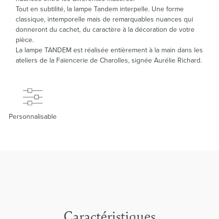
Tout en subtilité, la lampe Tandem interpelle. Une forme
classique, intemporelle mais de remarquables nuances qui
donneront du cachet, du caractère à la décoration de votre
pièce.
La lampe TANDEM est réalisée entièrement à la main dans les
ateliers de la Faïencerie de Charolles, signée Aurélie Richard.
Personnalisable
Caractéristiques