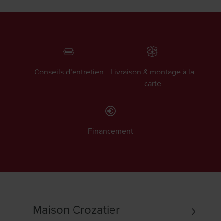
Conseils d’entretien
Livraison & montage à la
carte
Financement
Maison Crozatier