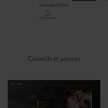
ORNEMENT SOLEIL
Personnalisable
Conseils et astuces
Astuces