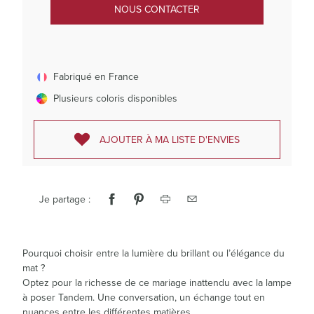
NOUS CONTACTER
Fabriqué en France
Plusieurs coloris disponibles
AJOUTER À MA LISTE D'ENVIES
Je partage :
Pourquoi choisir entre la lumière du brillant ou l’élégance du
mat ?
Optez pour la richesse de ce mariage inattendu avec la lampe
à poser Tandem. Une conversation, un échange tout en
nuances entre les différentes matières.