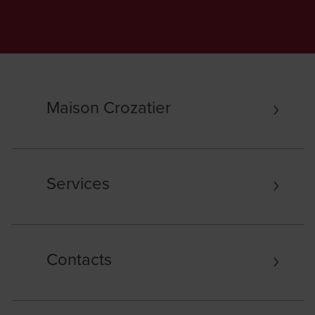
Maison Crozatier
Services
Contacts