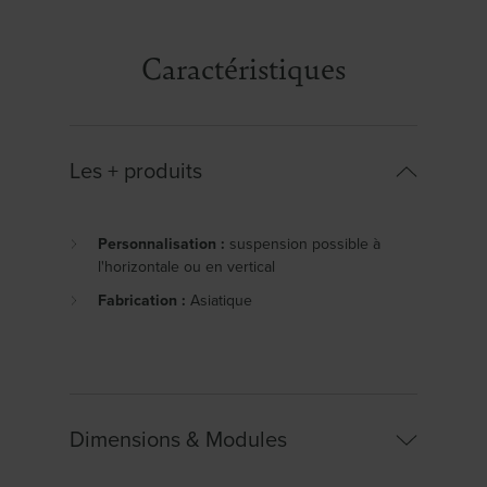
Caractéristiques
Les + produits
Personnalisation :
suspension possible à
l'horizontale ou en vertical
Fabrication :
Asiatique
Dimensions & Modules