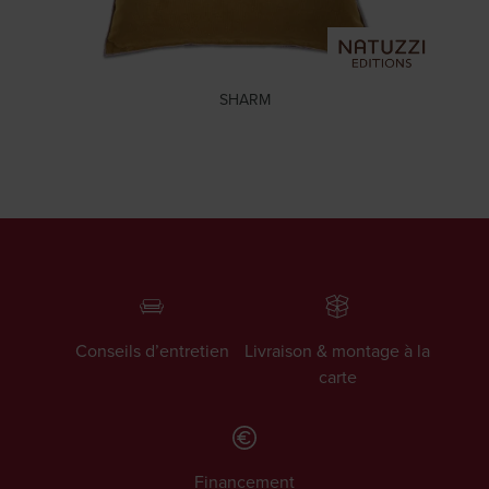
SHARM
Conseils d’entretien
Livraison & montage à la
carte
Financement