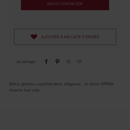
NOUS CONTACTER
AJOUTER À MA LISTE D'ENVIES
Je partage :
Rétro, glamour, sophistication, élégance… le miroir OPERA
incarne tout cela.