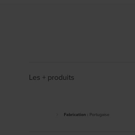
Les + produits
Fabrication :
Portugaise