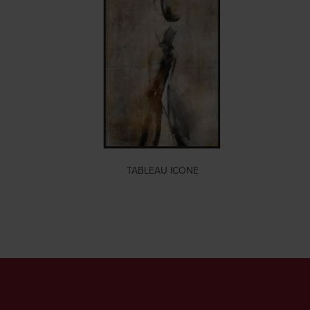
TABLEAU ICONE