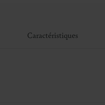
Caractéristiques