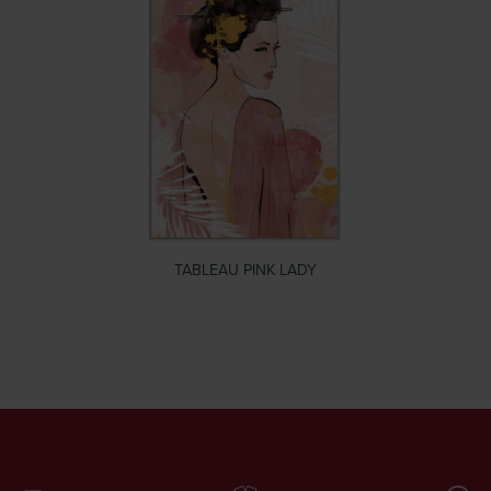
TABLEAU PINK LADY