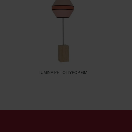
LUMINAIRE LOLLYPOP GM