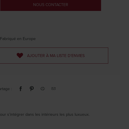
NOUS CONTACTER
Fabriqué en Europe
AJOUTER À MA LISTE D'ENVIES
rtage :
pour s’intégrer dans les intérieurs les plus luxueux.