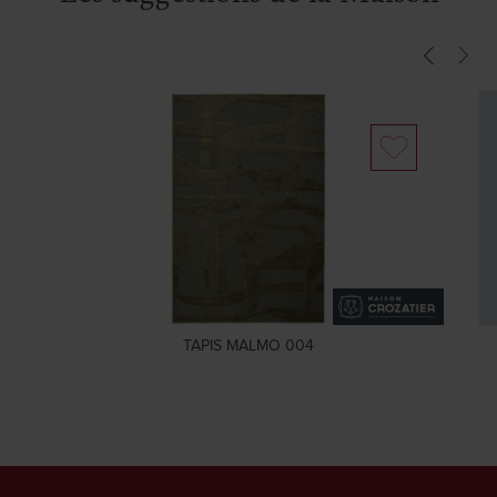
TAPIS MALMO 004