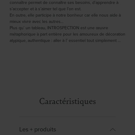
connaître permet de connaître ses besoins, d’apprendre à
s’accepter et à s’aimer tel que l’on est.
En outre, elle participe à notre bonheur car elle nous aide à
mieux vivre avec les autres…
Plus qu’ un tableau, INTROSPECTION est une œuvre
métaphorique à part entière pour les amoureux de décoration
atypique, authentique : aller à l’ essentiel tout simplement …
Caractéristiques
Les + produits