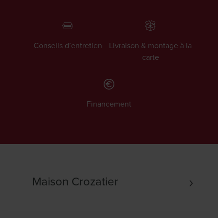
Conseils d’entretien
Livraison & montage à la
carte
Financement
Maison Crozatier