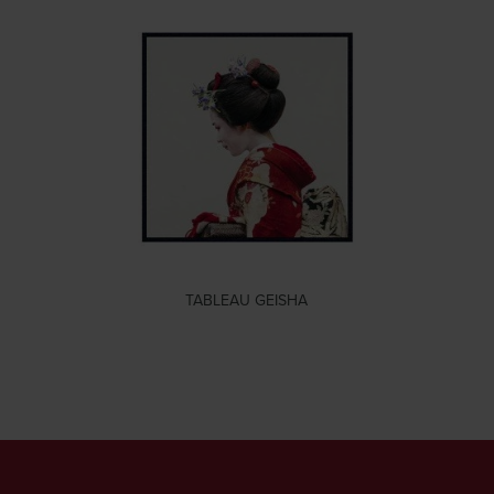
TABLEAU GEISHA