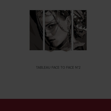
TABLEAU FACE TO FACE N°2