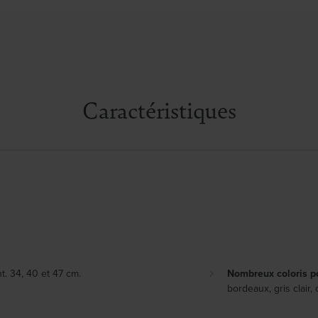
Caractéristiques
ht. 34, 40 et 47 cm.
Nombreux coloris p
bordeaux, gris clair,