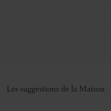
Les suggestions de la Maison