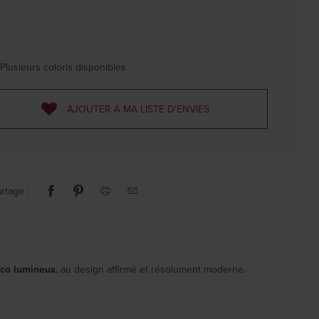
Plusieurs coloris disponibles
AJOUTER À MA LISTE D'ENVIES
rtage :
éco lumineux
, au design affirmé et résolument moderne.