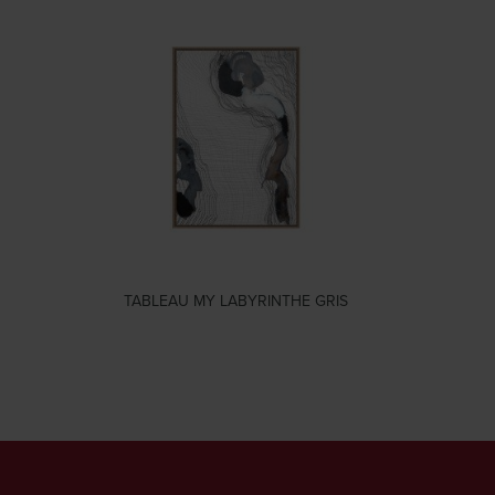
TABLEAU MY LABYRINTHE GRIS