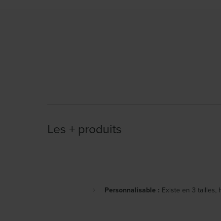
Les + produits
Personnalisable :
Existe en 3 tailles, 