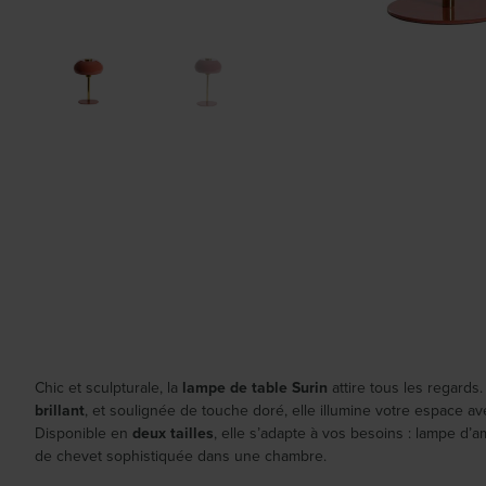
Chic et sculpturale, la
lampe de table Surin
attire tous les regard
brillant
, et soulignée de touche doré, elle illumine votre espace av
Disponible en
deux tailles
, elle s’adapte à vos besoins : lampe d
de chevet sophistiquée dans une chambre.