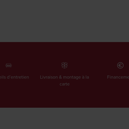
ils d’entretien
Livraison & montage à la
Financeme
carte