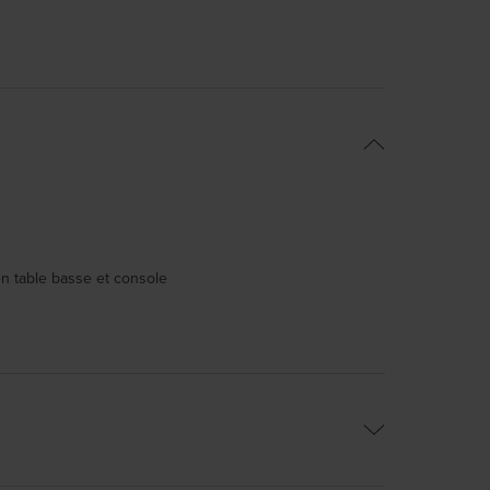
en table basse et console