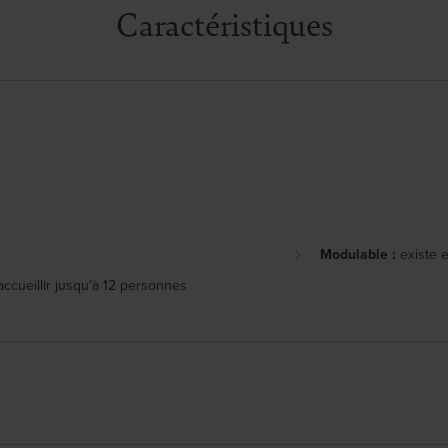
Caractéristiques
Modulable :
existe 
ccueillir jusqu'à 12 personnes