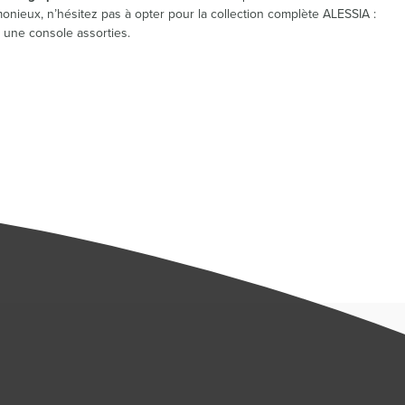
monieux, n’hésitez pas à opter pour la collection complète ALESSIA :
 une console assorties.