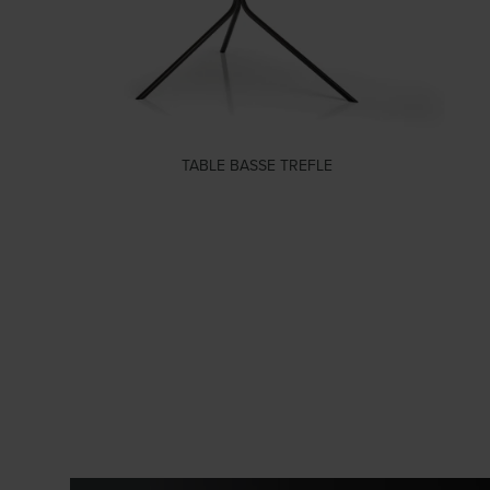
TABLE BASSE TREFLE