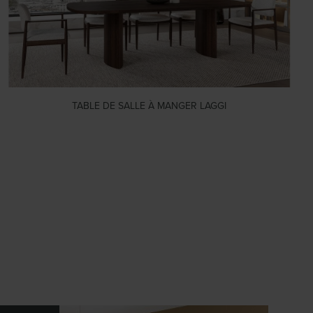
TABLE DE SALLE À MANGER LAGGI