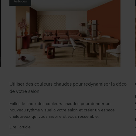
Astuces
Utiliser des couleurs chaudes pour redynamiser la déco
de votre salon
Faites le choix des couleurs chaudes pour donner un
nouveau rythme visuel à votre salon et créer un espace
chaleureux qui vous inspire et vous ressemble.
Lire l'article