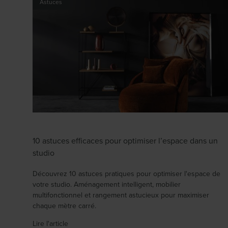
Astuces
10 astuces efficaces pour optimiser l’espace dans un
studio
Découvrez 10 astuces pratiques pour optimiser l'espace de
votre studio. Aménagement intelligent, mobilier
multifonctionnel et rangement astucieux pour maximiser
chaque mètre carré.
Lire l'article