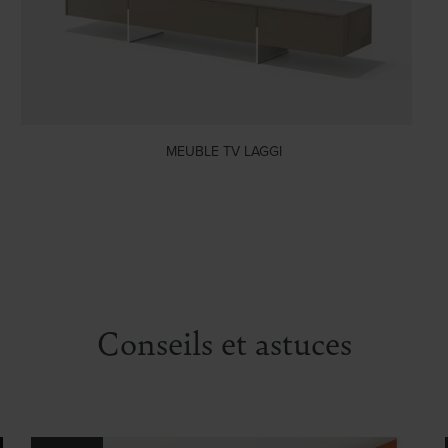
MEUBLE TV LAGGI
Conseils et astuces