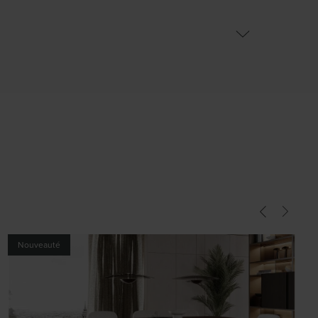
Nouveauté