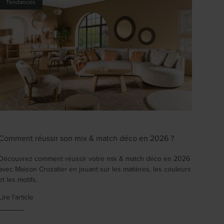
Tendances
Comment réussir son mix & match déco en 2026 ?
Découvrez comment réussir votre mix & match déco en 2026
avec Maison Crozatier en jouant sur les matières, les couleurs
et les motifs.
Lire l'article