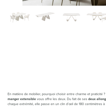
En matière de mobilier, pourquoi choisir entre charme et praticité 
manger extensible
vous offre les deux. Du fait de ses
deux allon
chaque extrémité, elle passe en un clin d’œil de 180 centimètres 