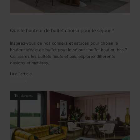
Quelle hauteur de buffet choisir pour le séjour ?
Inspirez-vous de nos conseils et astuces pour choisir la
hauteur idéale de buffet pour le séjour : buffet haut ou bas ?
Comparez les buffets hauts et bas, explorez différents
designs et matières.
Lire l'article
Tendances