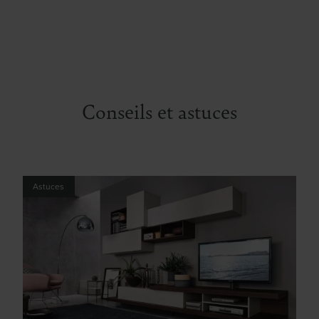
Conseils et astuces
Astuces