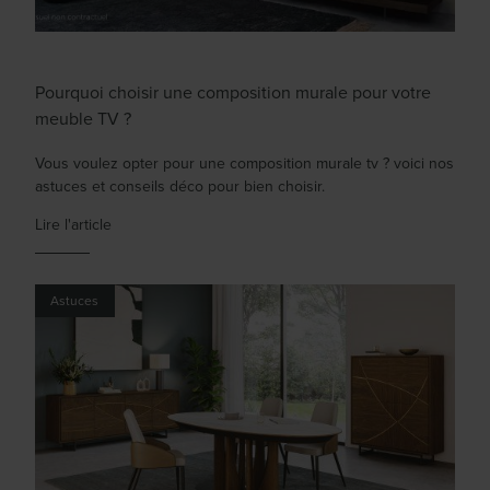
Pourquoi choisir une composition murale pour votre
meuble TV ?
Vous voulez opter pour une composition murale tv ? voici nos
astuces et conseils déco pour bien choisir.
Lire l'article
Astuces