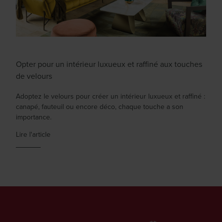
Opter pour un intérieur luxueux et raffiné aux touches
de velours
Adoptez le velours pour créer un intérieur luxueux et raffiné :
canapé, fauteuil ou encore déco, chaque touche a son
importance.
Lire l'article