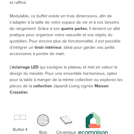
et raffiné.
Modulable, ce buffet existe en trois dimensions, afin de
s’adapter à la taille de votre espace de vie et à vos besoins
de rangement. Grâce à ses
quatre portes
, il devient un allié
pratique pour organiser votre vaisselle et vos objets du
quotidien. Pour encore plus de fonctionnalité, il est possible
d’intégrer un
tiroir intérieur
, idéal pour garder vos petits
accessoires à portée de main.
L’
éclairage LED
qui souligne le plateau et met en valeur le
design du meuble. Pour une ensemble harmonieux, optez
pour la table à manger de la même collection ou explorez les
pièces de la
collection
Japandi Living signée
Maison
Crozatier.
Buffet 4
Bois
Céramique