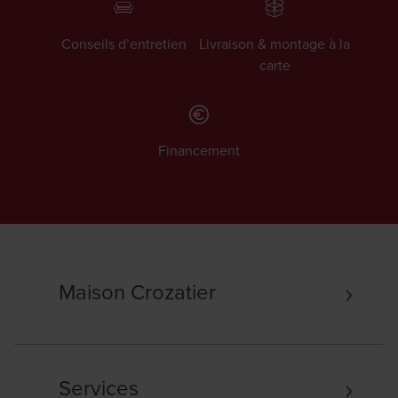
Conseils d’entretien
Livraison & montage à la
carte
Financement
Maison Crozatier
Services