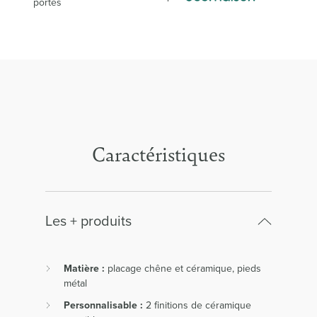
portes
Caractéristiques
Les + produits
Matière :
placage chêne et céramique, pieds
métal
Personnalisable :
2 finitions de céramique