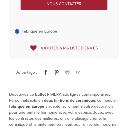
NOUS CONTACTER
Fabriqué en Europe
AJOUTER À MA LISTE D'ENVIES
Je partage :
Découvrez ce
buffet
RIVIERA aux lignes contemporaines.
Personnalisable en
deux finitions de céramique
, ce meuble
fabriqué en Europe
s’adapte facilement à votre décoration
pour une parfaite harmonie avec votre espace. Jouez avec
les contrastes des matières, entre le placage chêne, la
céramique et le piètement en métal, pour un rendu moderne