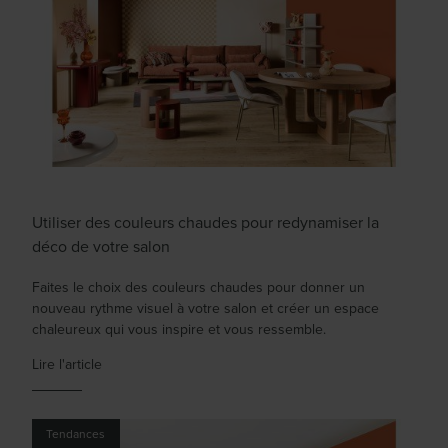
Utiliser des couleurs chaudes pour redynamiser la
déco de votre salon
Faites le choix des couleurs chaudes pour donner un
nouveau rythme visuel à votre salon et créer un espace
chaleureux qui vous inspire et vous ressemble.
Lire l'article
Tendances