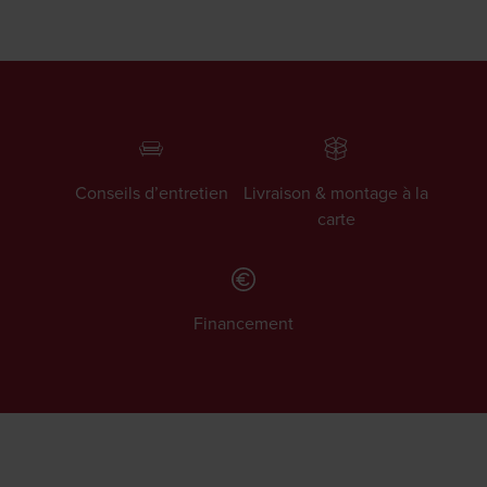
Conseils d’entretien
Livraison & montage à la
carte
Financement