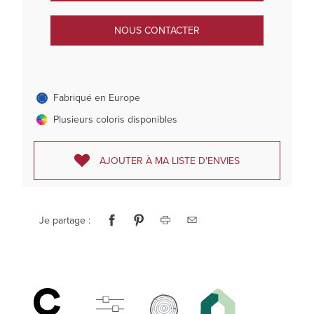
NOUS CONTACTER
Fabriqué en Europe
Plusieurs coloris disponibles
AJOUTER À MA LISTE D'ENVIES
Je partage :