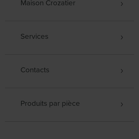
Maison Crozatier
Services
Contacts
Produits par pièce