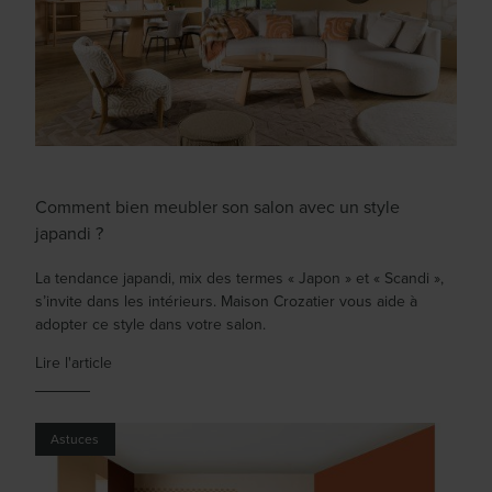
Comment bien meubler son salon avec un style
japandi ?
La tendance japandi, mix des termes « Japon » et « Scandi »,
s’invite dans les intérieurs. Maison Crozatier vous aide à
adopter ce style dans votre salon.
Lire l'article
Astuces