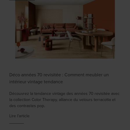
Déco années 70 revisitée : Comment meubler un
intérieur vintage tendance
Découvrez la tendance vintage des années 70 revisitée avec
la collection Color Therapy, alliance du velours terracotta et
des contrastes pop.
Lire l'article