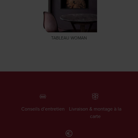
TABLEAU WOMAN
Conseils d’entretien
Livraison & montage à la
carte