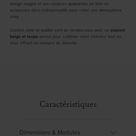
design soigné et ses couleurs apaisantes en font un
accessoire déco indispensable pour créer une atmosphère
cosy.
Confort, style et qualité sont au rendez-vous avec ce
coussin
beige et taupe
pensé pour sublimer votre intérieur tout en
vous offrant un moment de détente.
Caractéristiques
Dimensions & Modules