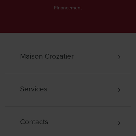
Financement
Maison Crozatier
Services
Contacts