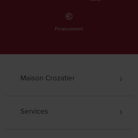
Financement
Maison Crozatier
Services