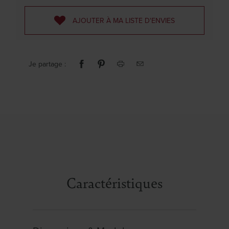
AJOUTER À MA LISTE D'ENVIES
Je partage :
Caractéristiques