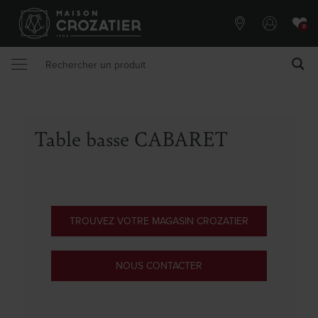
0
Table basse CABARET
TROUVEZ VOTRE MAGASIN CROZATIER
NOUS CONTACTER