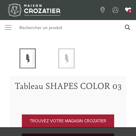
0
Tableau SHAPES COLOR 03
TROUVEZ VOTRE MAGASIN CROZATIER