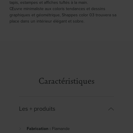
tapis, estampes et affiches tuftés à la main.
Œuvre minimaliste aux coloris tendances et dessins
graphiques et géométrique, Shappes color 03 trouvera sa
place dans un intérieur élégant et sobre.
Caractéristiques
Les + produits
Fabrication :
Flamande