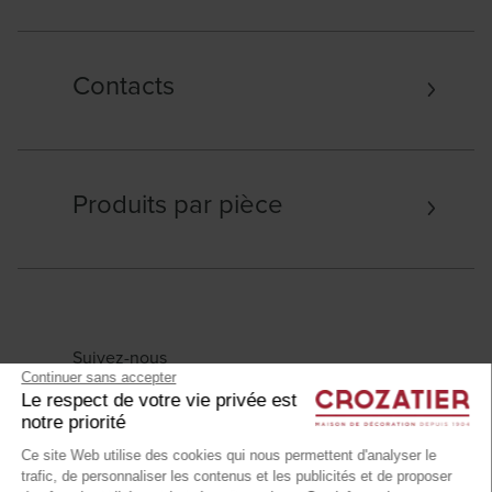
Contacts
Produits par pièce
Suivez-nous
Continuer sans accepter
Le respect de votre vie privée est
notre priorité
Ce site Web utilise des cookies qui nous permettent d'analyser le
trafic, de personnaliser les contenus et les publicités et de proposer