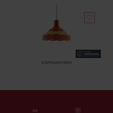
SUSPENSION MIZIA