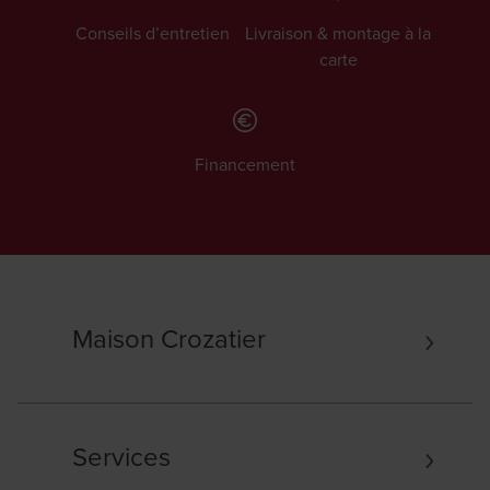
Conseils d’entretien
Livraison & montage à la
carte
Financement
Maison Crozatier
Services