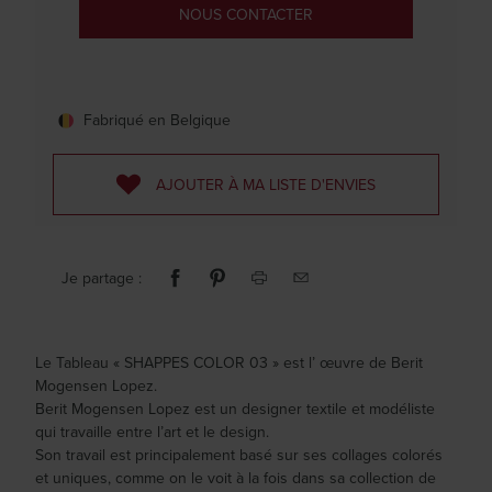
NOUS CONTACTER
Fabriqué en Belgique
AJOUTER À MA LISTE D'ENVIES
Je partage :
Le Tableau « SHAPPES COLOR 03 » est l’ œuvre de Berit
Mogensen Lopez.
Berit Mogensen Lopez est un designer textile et modéliste
qui travaille entre l’art et le design.
Son travail est principalement basé sur ses collages colorés
et uniques, comme on le voit à la fois dans sa collection de