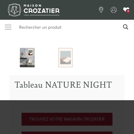
0
Tableau NATURE NIGHT
TROUVEZ VOTRE MAGASIN CROZATIER