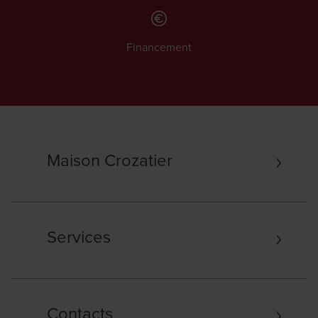
Financement
Maison Crozatier
Services
Contacts