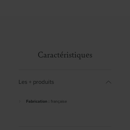
Caractéristiques
Les + produits
Fabrication :
française