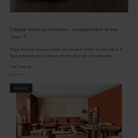
Canapé ferme ou moelleux : comment faire le bon
choix ?
Vous hésitez encore entre un canapé ferme ou moelleux ?
Nos conseils pour choisir en fonction de vos besoins.
Lire l'article
Astuces