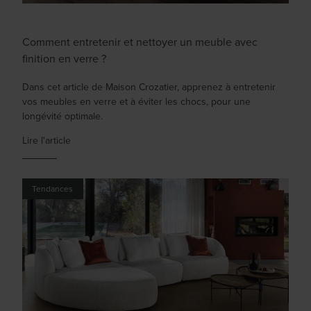
Comment entretenir et nettoyer un meuble avec
finition en verre ?
Dans cet article de Maison Crozatier, apprenez à entretenir
vos meubles en verre et à éviter les chocs, pour une
longévité optimale.
Lire l'article
Tendances