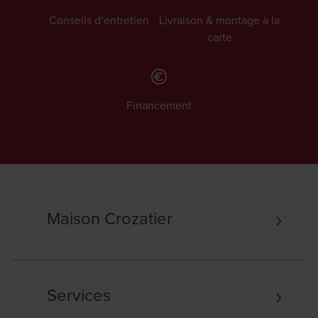
Conseils d’entretien
Livraison & montage à la
carte
Financement
Maison Crozatier
Services