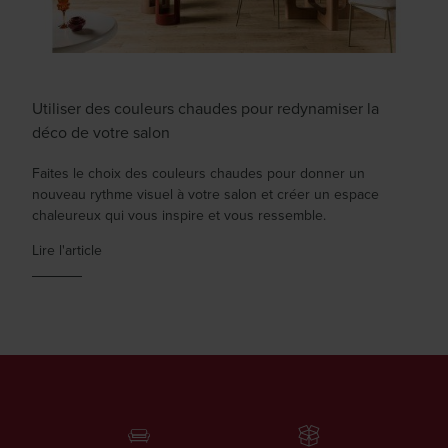
Utiliser des couleurs chaudes pour redynamiser la
déco de votre salon
Faites le choix des couleurs chaudes pour donner un
nouveau rythme visuel à votre salon et créer un espace
chaleureux qui vous inspire et vous ressemble.
Lire l'article