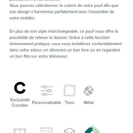
Vous pourrez sélectionner le coloris de votre pouf afin que
son design s’harmonise parfaitement avec l’ensemble de
votre mobilier.
En plus de son style interchangeable, ce pouf vous offre la
possibilité de relever le dossier. Grâce à cette fonction
éminemment pratique, vous vous installerez confortablement
dans votre séjour, en dévorant un bon livre ou en regardant
un bon film sur votre téléviseur.
Exclusivité
Personnalisable
Tissu
Métal
Crozatier