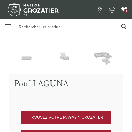
0
Pouf LAGUNA
TROUVEZ VOTRE MAGASIN CROZATIER