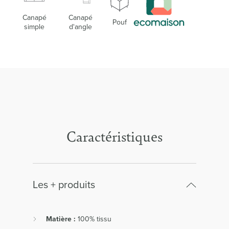
Canapé
Canapé
Pouf
simple
d'angle
Caractéristiques
Les + produits
Matière :
100% tissu