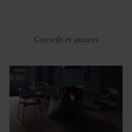
Conseils et astuces
Astuces