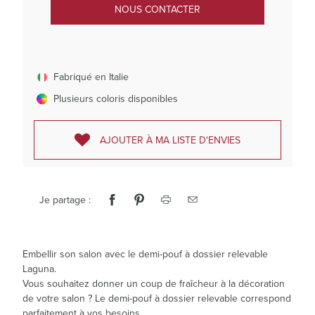
NOUS CONTACTER
Fabriqué en Italie
Plusieurs coloris disponibles
AJOUTER À MA LISTE D'ENVIES
Je partage :
Embellir son salon avec le demi-pouf à dossier relevable
Laguna.
Vous souhaitez donner un coup de fraîcheur à la décoration
de votre salon ? Le demi-pouf à dossier relevable correspond
parfaitement à vos besoins.