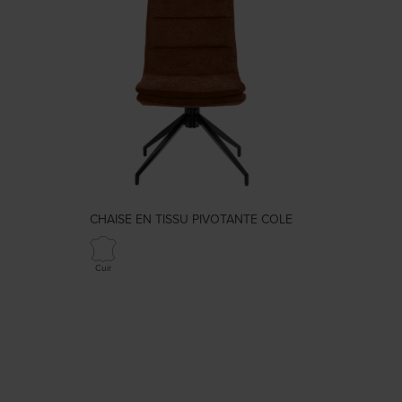
CHAISE EN TISSU PIVOTANTE COLE
Cuir