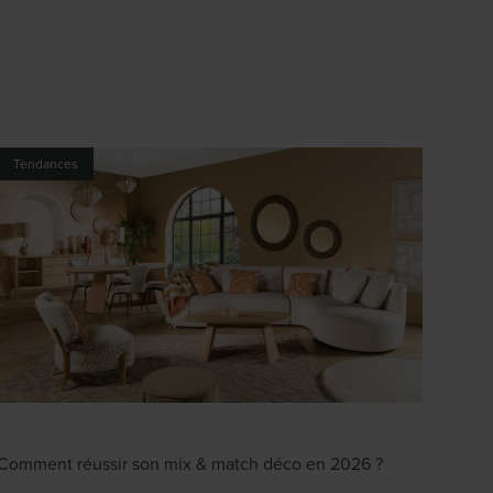
Tendances
Comment réussir son mix & match déco en 2026 ?