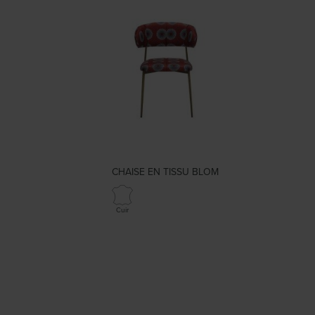
CHAISE EN TISSU BLOM
Cuir