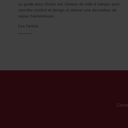
Le guide pour choisir ses chaises de salle à manger pour
concilier confort et design et obtenir une décoration de
séjour harmonieuse.
Lire l'article
Conse