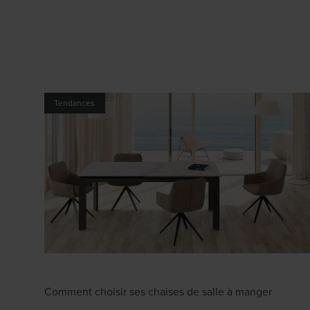
Tendances
Comment choisir ses chaises de salle à manger