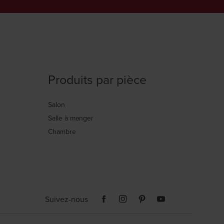
Produits par pièce
Salon
Salle à manger
Chambre
Suivez-nous