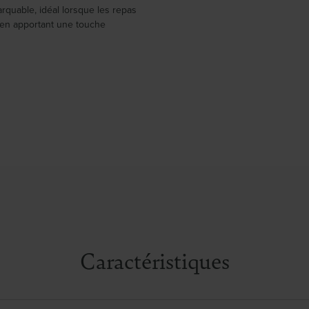
rquable, idéal lorsque les repas
 en apportant une touche
Caractéristiques