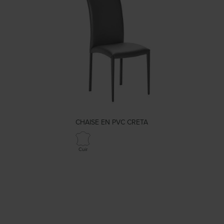
CHAISE EN PVC CRETA
Cuir