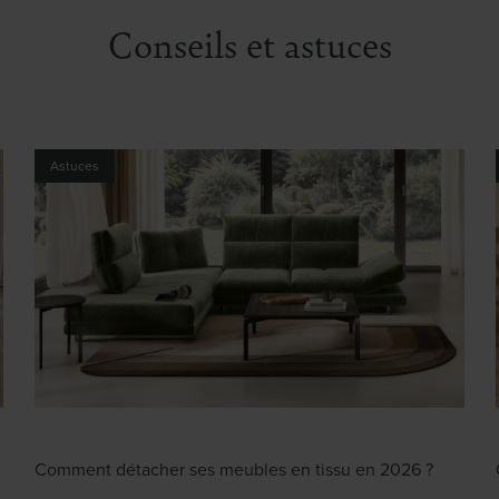
Conseils et astuces
Astuces
Comment détacher ses meubles en tissu en 2026 ?