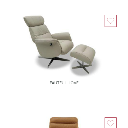
FAUTEUIL LOVE