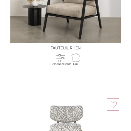
FAUTEUIL RHEN
Personnalisable
Cuir