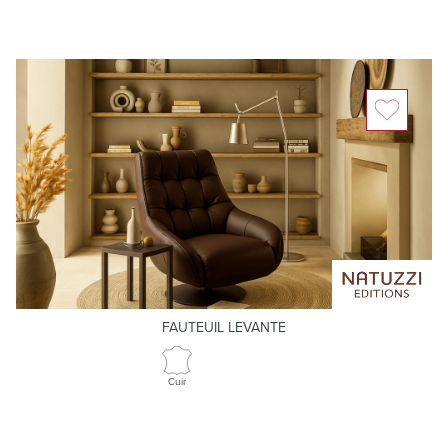
FAUTEUIL LEVANTE
Cuir