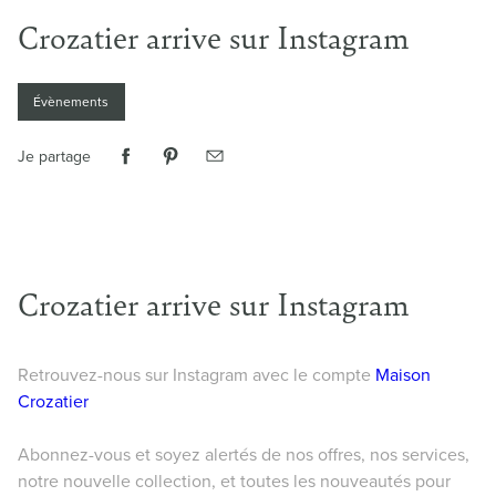
Crozatier arrive sur Instagram
Évènements
Je partage
Crozatier arrive sur Instagram
Retrouvez-nous sur Instagram avec le compte
Maison
Crozatier
Abonnez-vous et soyez alertés de nos offres, nos services,
notre nouvelle collection, et toutes les nouveautés pour