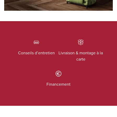
Conseils d’entretien
Livraison & montage à la
carte
Financement