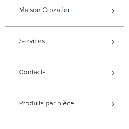
Maison Crozatier
Services
Contacts
Produits par pièce